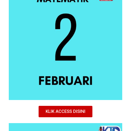
KLIK ACCESS DISINI