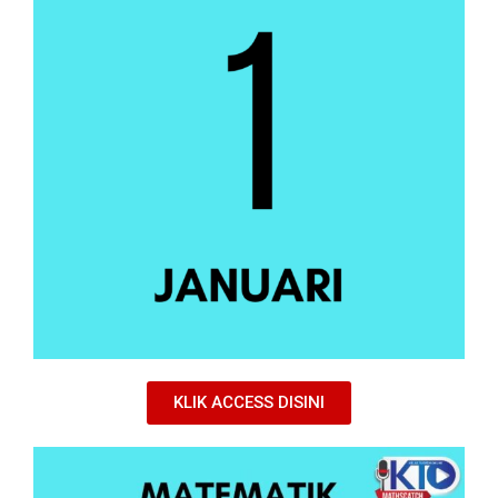
KLIK ACCESS DISINI