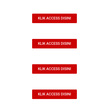
KLIK ACCESS DISINI
KLIK ACCESS DISINI
KLIK ACCESS DISINI
KLIK ACCESS DISINI