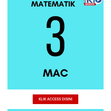
KLIK ACCESS DISINI