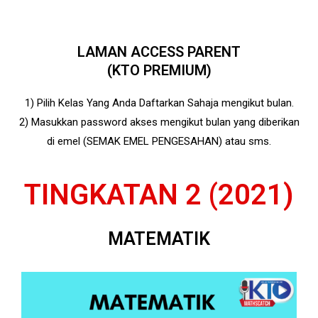
LAMAN ACCESS PARENT
(KTO PREMIUM)
1) Pilih Kelas Yang Anda Daftarkan Sahaja mengikut bulan.
2) Masukkan password akses mengikut bulan yang diberikan
di emel (SEMAK EMEL PENGESAHAN) atau sms.
TINGKATAN 2 (2021)
MATEMATIK