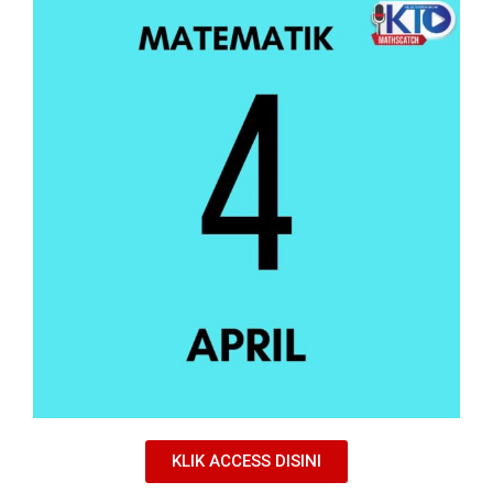
KLIK ACCESS DISINI