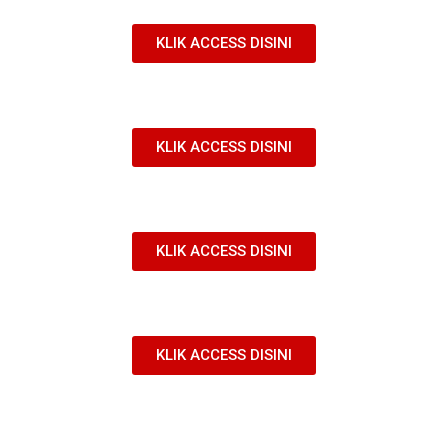
KLIK ACCESS DISINI
KLIK ACCESS DISINI
KLIK ACCESS DISINI
KLIK ACCESS DISINI